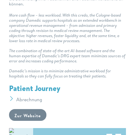
können.
More cash flow – less workload. With this credo, the Cologne-based
company Damedic supports hospitals as an extended workbench in
operational revenue management – from admission and primary
coding through revision to medical review management. The
objective: higher revenues, faster liquidity and, at the same time, a
lower loss rate in medical review processes.
The combination of state-of-the-art AI-based software and the
human expertise of Damedic’s DRG expert team minimizes sources of
error and increases coding performance.
Damedic’s mission is to minimize administrative workload for
hospitals so they can fully focus on treating their patients.
Patient Journey
Abrechnung
Zur Website